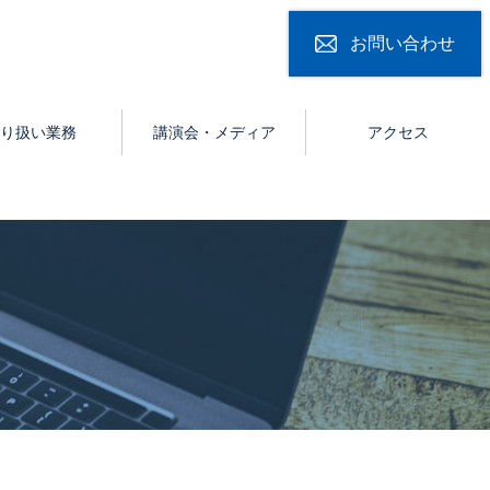
お問い合わせ
り扱い業務
講演会・メディア
アクセス