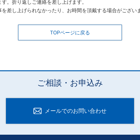
ます。折り返しご連絡を差し上げます。
事を差し上げられなかったり、お時間を頂戴する場合がござい
TOPページに戻る
ご相談・お申込み
メールでのお問い合わせ