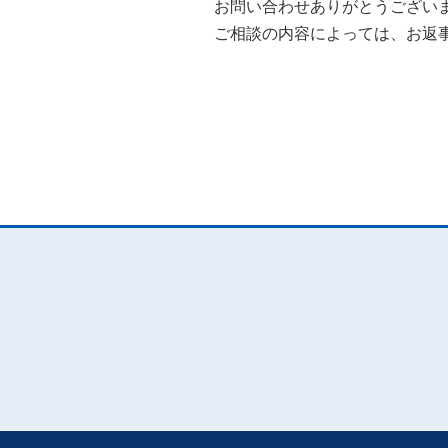
お問い合わせありがとうござい
ご相談の内容によっては、お返