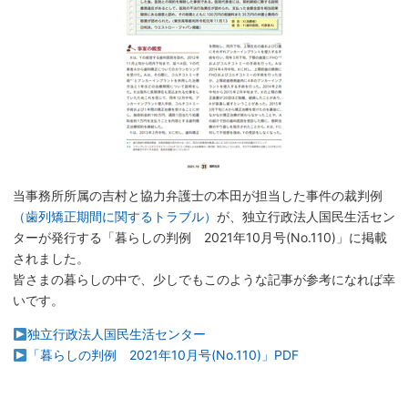
当事務所所属の吉村と協力弁護士の本田が担当した事件の裁判例
（歯列矯正期間に関するトラブル）
が、独立行政法人国民生活セン
ターが発行する「暮らしの判例 2021年10月号(No.110)」に掲載
されました。
皆さまの暮らしの中で、少しでもこのような記事が参考になれば幸
いです。
独立行政法人国民生活センター
「暮らしの判例 2021年10月号(No.110)」PDF