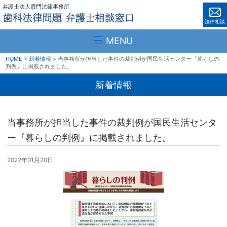
弁護士法人霞門法律事務所
法律相談
MENU
HOME
新着情報
当事務所が担当した事件の裁判例が国民生活センター『暮らしの
判例』に掲載されました。
新着情報
当事務所が担当した事件の裁判例が国民生活センタ
ー『暮らしの判例』に掲載されました。
2022年01月20日