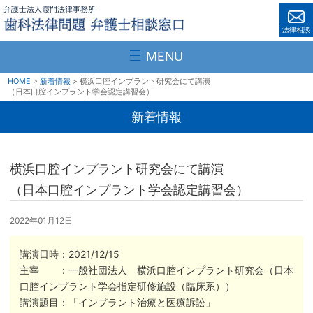
弁護士法人霞門法律事務所
法律相談
MENU
HOME
新着情報
横浜口腔インプラント研究会にて講演
（日本口腔インプラント学会認定講習会）
新着情報
横浜口腔インプラント研究会にて講演
（日本口腔インプラント学会認定講習会）
2022年01月12日
講演日時：2021/12/15
主宰 ：一般社団法人 横浜口腔インプラント研究会（日本
口腔インプラント学会指定研修施設（臨床系））
講演題目：「インプラント治療と医療訴訟」