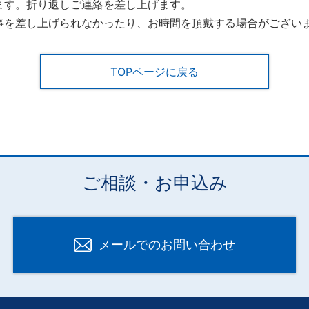
ます。折り返しご連絡を差し上げます。
事を差し上げられなかったり、お時間を頂戴する場合がござい
TOPページに戻る
ご相談・お申込み
メールでのお問い合わせ