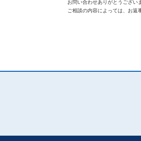
お問い合わせありがとうござい
ご相談の内容によっては、お返