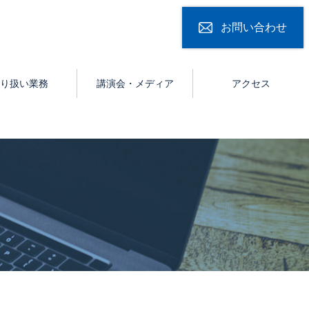
お問い合わせ
り扱い業務
講演会・メディア
アクセス