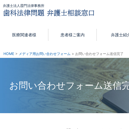
弁護士法人霞門法律事務所
医療関連者様
患者様ご案内
弁護士紹
HOME
メディア用お問い合わせフォーム
お問い合わせフォーム送信完了
お問い合わせフォーム送信